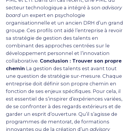
PME et ETI. Dans un cas récent, une PME du
secteur technologique a intégré à son
advisory
board
un expert en psychologie
organisationnelle et un ancien DRH d’un grand
groupe. Ces profils ont aidé l’entreprise à revoir
sa stratégie de gestion des talents en
combinant des approches centrées sur le
développement personnel et l’innovation
collaborative.
Conclusion : Trouver son propre
chemin
La gestion des talents est avant tout
une question de stratégie sur-mesure. Chaque
entreprise doit définir son propre chemin en
fonction de ses enjeux spécifiques. Pour cela, il
est essentiel de s’inspirer d’expériences variées,
de se confronter à des regards extérieurs et de
garder un esprit d’ouverture. Qu’il s’agisse de
programmes de mentorat, de formations
innovantes ou de la création d’un
advisory