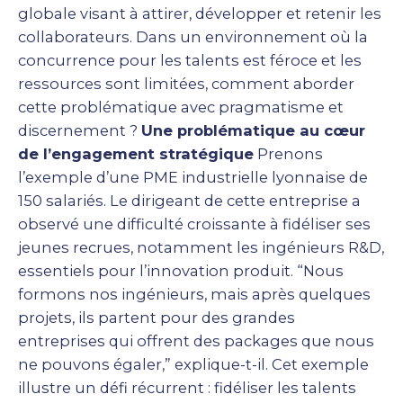
globale visant à attirer, développer et retenir les
collaborateurs. Dans un environnement où la
concurrence pour les talents est féroce et les
ressources sont limitées, comment aborder
cette problématique avec pragmatisme et
discernement ?
Une problématique au cœur
de l’engagement stratégique
Prenons
l’exemple d’une PME industrielle lyonnaise de
150 salariés. Le dirigeant de cette entreprise a
observé une difficulté croissante à fidéliser ses
jeunes recrues, notamment les ingénieurs R&D,
essentiels pour l’innovation produit. “Nous
formons nos ingénieurs, mais après quelques
projets, ils partent pour des grandes
entreprises qui offrent des packages que nous
ne pouvons égaler,” explique-t-il. Cet exemple
illustre un défi récurrent : fidéliser les talents