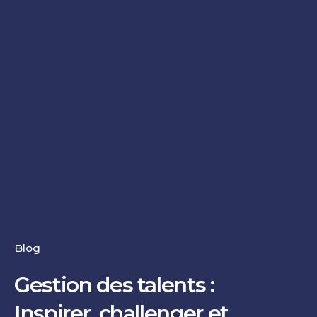
Blog
Gestion des talents :
Inspirer, challenger et