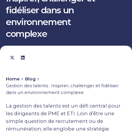
fidéliser dans un
environnement
complexe
Home
Blog
Gestion des talents : Inspirer, challenger et fidéliser
dans un environnement complexe
La gestion des talents est un défi central pour
les dirigeants de PME et ETI. Loin d’être une
simple question de recrutement ou de
rémunération, elle englobe une stratégie