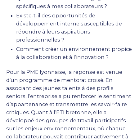
spécifiques à mes collaborateurs ?
Existe-t-il des opportunités de
développement interne susceptibles de
répondre à leurs aspirations
professionnelles ?
Comment créer un environnement propice
à la collaboration et à l’innovation ?
Pour la PME lyonnaise, la réponse est venue
d’un programme de mentorat croisé. En
associant des jeunes talents à des profils
seniors, l’entreprise a pu renforcer le sentiment
d’appartenance et transmettre les savoir-faire
critiques. Quant à l’ETI bretonne, elle a
développé des groupes de travail participatifs
sur les enjeux environnementaux, où chaque
collaborateur pouvait contribuer activement à