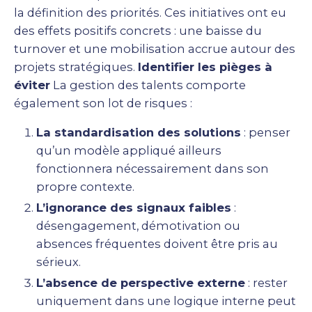
la définition des priorités. Ces initiatives ont eu
des effets positifs concrets : une baisse du
turnover et une mobilisation accrue autour des
projets stratégiques.
Identifier les pièges à
éviter
La gestion des talents comporte
également son lot de risques :
La standardisation des solutions
: penser
qu’un modèle appliqué ailleurs
fonctionnera nécessairement dans son
propre contexte.
L’ignorance des signaux faibles
:
désengagement, démotivation ou
absences fréquentes doivent être pris au
sérieux.
L’absence de perspective externe
: rester
uniquement dans une logique interne peut