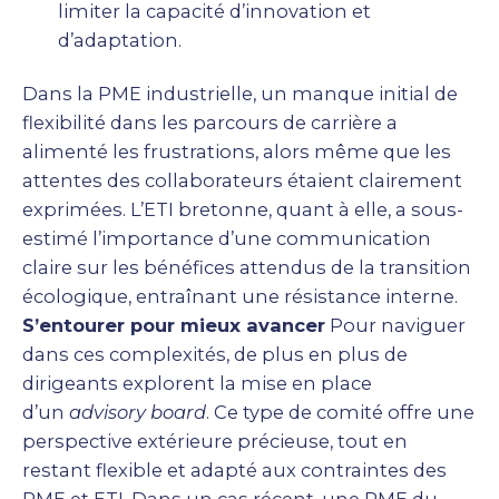
limiter la capacité d’innovation et
d’adaptation.
Dans la PME industrielle, un manque initial de
flexibilité dans les parcours de carrière a
alimenté les frustrations, alors même que les
attentes des collaborateurs étaient clairement
exprimées. L’ETI bretonne, quant à elle, a sous-
estimé l’importance d’une communication
claire sur les bénéfices attendus de la transition
écologique, entraînant une résistance interne.
S’entourer pour mieux avancer
Pour naviguer
dans ces complexités, de plus en plus de
dirigeants explorent la mise en place
d’un
advisory board
. Ce type de comité offre une
perspective extérieure précieuse, tout en
restant flexible et adapté aux contraintes des