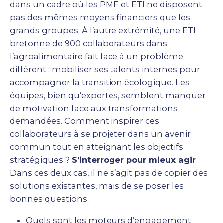
dans un cadre où les PME et ETI ne disposent
pas des mêmes moyens financiers que les
grands groupes. À l’autre extrémité, une ETI
bretonne de 900 collaborateurs dans
l’agroalimentaire fait face à un problème
différent : mobiliser ses talents internes pour
accompagner la transition écologique. Les
équipes, bien qu’expertes, semblent manquer
de motivation face aux transformations
demandées. Comment inspirer ces
collaborateurs à se projeter dans un avenir
commun tout en atteignant les objectifs
stratégiques ?
S’interroger pour mieux agir
Dans ces deux cas, il ne s’agit pas de copier des
solutions existantes, mais de se poser les
bonnes questions :
Quels sont les moteurs d’engagement