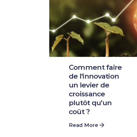
Comment faire
de l'innovation
un levier de
croissance
plutôt qu'un
coût ?
Read More