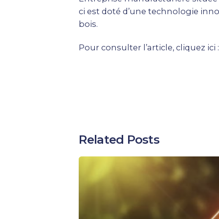
ci est doté d’une technologie inno
bois.
Pour consulter l’article, cliquez ici 
Related Posts