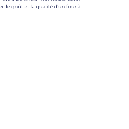
 le goût et la qualité d’un four à