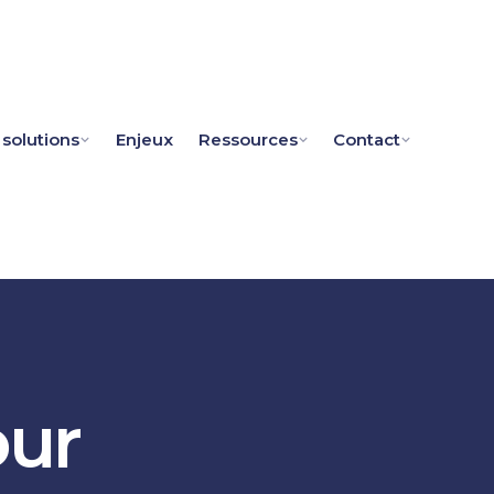
 solutions
Enjeux
Ressources
Contact
our