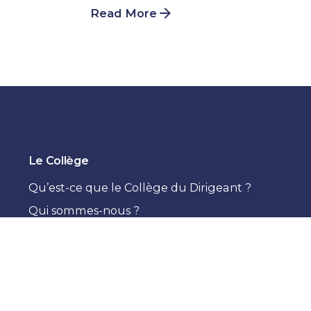
Read More
Le Collège
Qu’est-ce que le Collège du Dirigeant ?
Qui sommes-nous ?
Témoignages