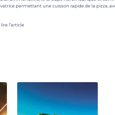
vatrice permettant une cuisson rapide de la pizza, avec
:
lire l’article