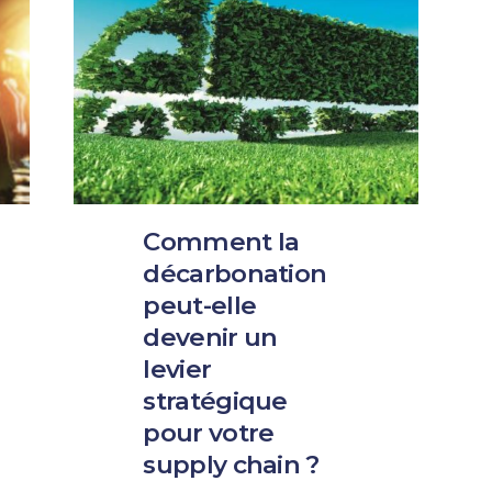
Comment la
décarbonation
peut-elle
devenir un
levier
stratégique
pour votre
supply chain ?